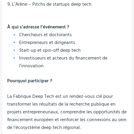
L’Arène – Pitchs de startups deep tech
À qui s’adresse l’événement ?
Chercheurs et doctorants
Entrepreneurs et dirigeants
Start-up et spin-off deep tech
Investisseurs et acteurs du financement de
l’innovation
Pourquoi participer ?
La Fabrique Deep Tech est un rendez-vous clé pour
transformer les résultats de la recherche publique en
projets entrepreneuriaux, comprendre les opportunités de
financement européen et renforcer les connexions au sein
de l’écosystème deep tech régional.