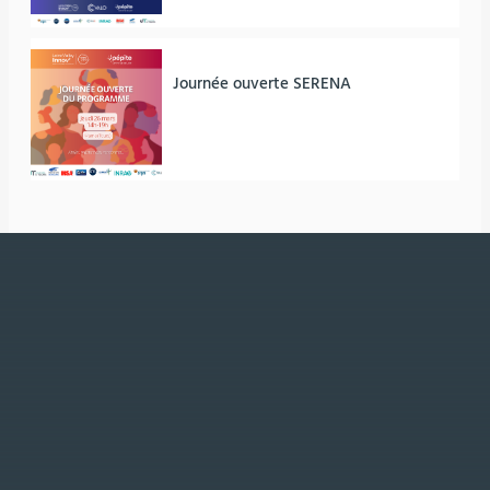
Journée ouverte SERENA