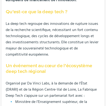
Qu’est-ce que la deep tech ?
La deep tech regroupe des innovations de rupture issues
de la recherche scientifique, nécessitant un fort contenu
technologique, des cycles de développement longs et
des investissements structurants. Elle constitue un levier
majeur de souveraineté technologique et de
compétitivité européenne.
Un événement au cœur de l’écosystème
deep tech régional
Organisé par Da Vinci Labs, à la demande de l’État
(DRARI) et de la Région Centre-Val de Loire, La Fabrique
Deep Tech s’appuie sur un partenariat fort avec :
Ministère de l’Enseignement supérieur, de la