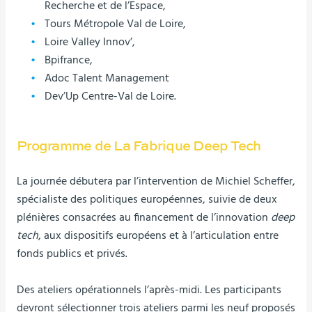
Recherche et de l’Espace,
Tours Métropole Val de Loire,
Loire Valley Innov’,
Bpifrance,
Adoc Talent Management
Dev’Up Centre-Val de Loire.
Programme de La Fabrique Deep Tech
La journée débutera par l’intervention de Michiel Scheffer,
spécialiste des politiques européennes, suivie de deux
plénières consacrées au financement de l’innovation
deep
tech
, aux dispositifs européens et à l’articulation entre
fonds publics et privés.
Des ateliers opérationnels l’après-midi. Les participants
devront sélectionner trois ateliers parmi les neuf proposés