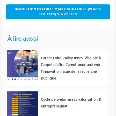
INSCRIPTION GRATUITE MAIS OBLIGATOIRE (PLACES
LIMITÉES) VIA CE LIEN
À lire aussi
Carnot Loire Valley Innov’ éligible à
l’appel d’offre Carnot pour soutenir
l’innovation issue de la recherche
publique
Cycle de webinaires : valorisation &
entrepreneuriat