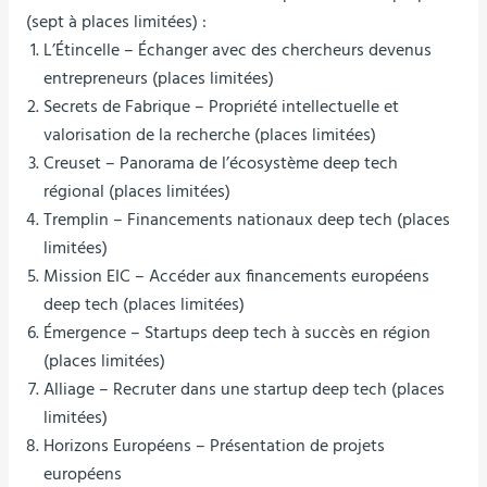
(sept à places limitées) :
L’Étincelle – Échanger avec des chercheurs devenus
entrepreneurs (places limitées)
Secrets de Fabrique – Propriété intellectuelle et
valorisation de la recherche (places limitées)
Creuset – Panorama de l’écosystème deep tech
régional (places limitées)
Tremplin – Financements nationaux deep tech (places
limitées)
Mission EIC – Accéder aux financements européens
deep tech (places limitées)
Émergence – Startups deep tech à succès en région
(places limitées)
Alliage – Recruter dans une startup deep tech (places
limitées)
Horizons Européens – Présentation de projets
européens