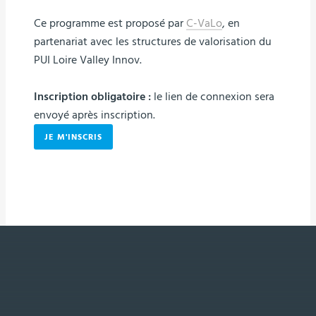
Ce programme est proposé par
C-VaLo
, en
partenariat avec les structures de valorisation du
PUI Loire Valley Innov.
Inscription obligatoire :
le lien de connexion sera
envoyé après inscription.
JE M'INSCRIS