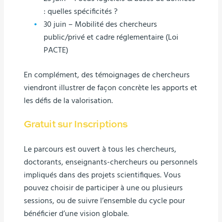
: quelles spécificités ?
30 juin – Mobilité des chercheurs
public/privé et cadre réglementaire (Loi
PACTE)
En complément, des témoignages de chercheurs
viendront illustrer de façon concrète les apports et
les défis de la valorisation.
Gratuit sur Inscriptions
Le parcours est ouvert à tous les chercheurs,
doctorants, enseignants-chercheurs ou personnels
impliqués dans des projets scientifiques. Vous
pouvez choisir de participer à une ou plusieurs
sessions, ou de suivre l’ensemble du cycle pour
bénéficier d’une vision globale.