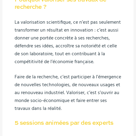
recherche ?
La valorisation scientifique, ce n’est pas seulement
transformer un résultat en innovation : c’est aussi
donner une portée concrète à ses recherches,
défendre ses idées, accroître sa notoriété et celle
de son laboratoire, tout en contribuant à la
compétitivité de l’économie française.
Faire de la recherche, c’est participer à l’émergence
de nouvelles technologies, de nouveaux usages et
au renouveau industriel. Valoriser, c’est s’ouvrir au
monde socio-économique et faire entrer ses
travaux dans la réalité.
5 sessions animées par des experts