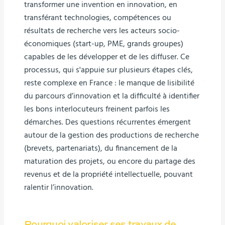
transformer une invention en innovation, en
transférant technologies, compétences ou
résultats de recherche vers les acteurs socio-
économiques (start-up, PME, grands groupes)
capables de les développer et de les diffuser. Ce
processus, qui s'appuie sur plusieurs étapes clés,
reste complexe en France : le manque de lisibilité
du parcours d’innovation et la difficulté à identifier
les bons interlocuteurs freinent parfois les
démarches. Des questions récurrentes émergent
autour de la gestion des productions de recherche
(brevets, partenariats), du financement de la
maturation des projets, ou encore du partage des
revenus et de la propriété intellectuelle, pouvant
ralentir l’innovation.
Pourquoi valoriser ses travaux de