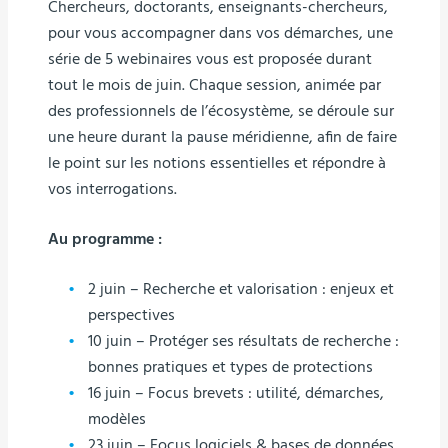
Chercheurs, doctorants, enseignants-chercheurs,
pour vous accompagner dans vos démarches, une
série de 5 webinaires vous est proposée durant
tout le mois de juin. Chaque session, animée par
des professionnels de l’écosystème, se déroule sur
une heure durant la pause méridienne, afin de faire
le point sur les notions essentielles et répondre à
vos interrogations.
Au programme :
2 juin – Recherche et valorisation : enjeux et
perspectives
10 juin – Protéger ses résultats de recherche :
bonnes pratiques et types de protections
16 juin – Focus brevets : utilité, démarches,
modèles
23 juin – Focus logiciels & bases de données